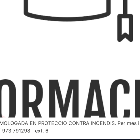
MOLOGADA EN PROTECCIO CONTRA INCENDIS. Per mes inf
 973 791298 ext. 6