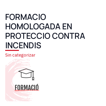
FORMACIO
HOMOLOGADA EN
PROTECCIO CONTRA
INCENDIS
Sin categorizar