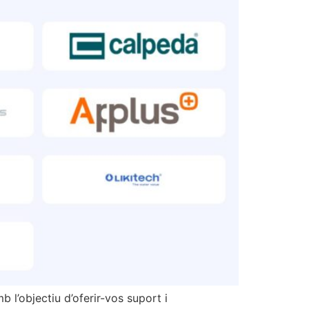
 l’objectiu d’oferir-vos suport i