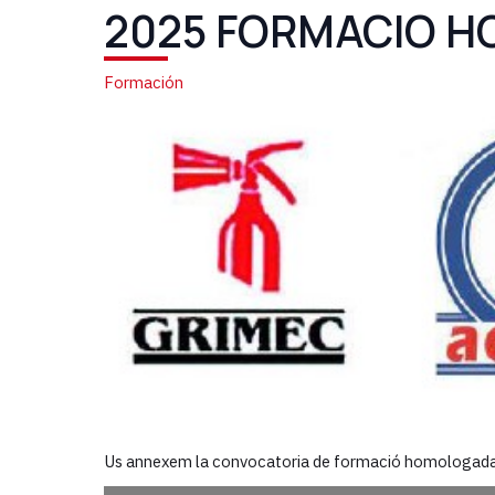
2025 FORMACIO HO
Formación
Us annexem la convocatoria de formació homologada 