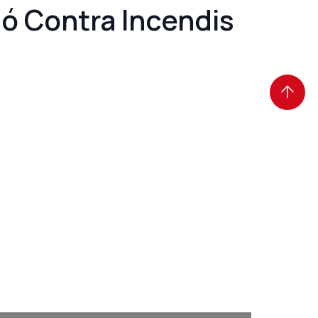
 Contra Incendis