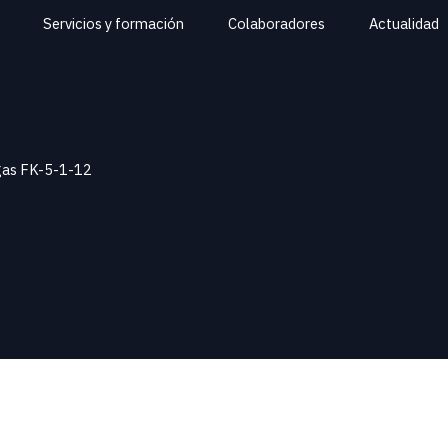
Servicios y formación
Colaboradores
Actualidad
 gas FK-5-1-12