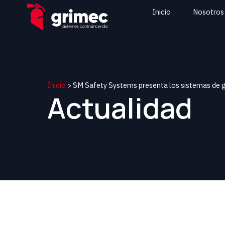
Inicio
Nosotros
Inicio
>
SM Safety Systems presenta los sistemas de
Actualidad