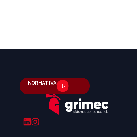
NORMATIVA