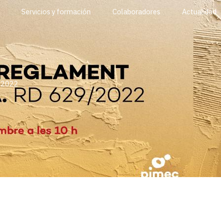
Servicios y formación
Colaboradores
Actualidad
9/2022