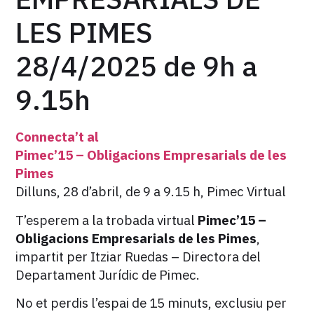
LES PIMES
28/4/2025 de 9h a
9.15h
Connecta’t al
Pimec’15 – Obligacions Empresarials de les
Pimes
Dilluns, 28 d’abril, de 9 a 9.15 h, Pimec Virtual
T’esperem a la trobada virtual
Pimec’15 –
Obligacions Empresarials de les Pimes
,
impartit per Itziar Ruedas – Directora del
Departament Jurídic de Pimec.
No et perdis l’espai de 15 minuts, exclusiu per