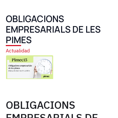
OBLIGACIONS
EMPRESARIALS DE LES
PIMES
Actualidad
OBLIGACIONS
EMPRESARIALS DE