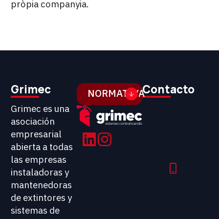
pròpia companyia.
Grimec
Contacto
NORMATIVA
Grimec es una
asociación
empresarial
abierta a todas
las empresas
instaladoras y
mantenedoras
de extintores y
sistemas de