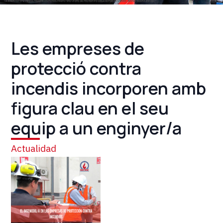
Les empreses de
protecció contra
incendis incorporen amb
figura clau en el seu
equip a un enginyer/a
Actualidad