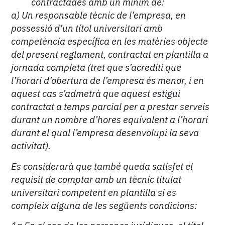
contractades amb un mínim de:
a) Un responsable tècnic de l’empresa, en
possessió d’un títol universitari amb
competència específica en les matèries objecte
del present reglament, contractat en plantilla a
jornada completa (tret que s’acrediti que
l’horari d’obertura de l’empresa és menor, i en
aquest cas s’admetrà que aquest estigui
contractat a temps parcial per a prestar serveis
durant un nombre d’hores equivalent a l’horari
durant el qual l’empresa desenvolupi la seva
activitat).
Es considerarà que també queda satisfet el
requisit de comptar amb un tècnic titulat
universitari competent en plantilla si es
compleix alguna de les següents condicions: