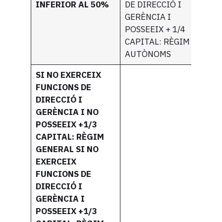
INFERIOR AL 50%
DE DIRECCIÓ I
GERÈNCIA I
POSSEEIX + 1/4
CAPITAL: RÈGIM
AUTÒNOMS
SI NO EXERCEIX
FUNCIONS DE
DIRECCIÓ I
GERÈNCIA I NO
POSSEEIX +1/3
CAPITAL: RÈGIM
GENERAL SI NO
EXERCEIX
FUNCIONS DE
DIRECCIÓ I
GERÈNCIA I
POSSEEIX +1/3