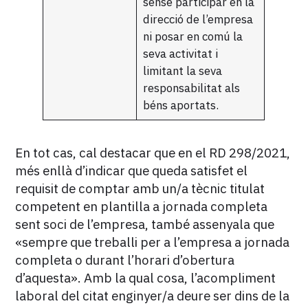
sense participar en la
direcció de l’empresa
ni posar en comú la
seva activitat i
limitant la seva
responsabilitat als
béns aportats.
En tot cas, cal destacar que en el RD 298/2021,
més enllà d’indicar que queda satisfet el
requisit de comptar amb un/a tècnic titulat
competent en plantilla a jornada completa
sent soci de l’empresa, també assenyala que
«sempre que treballi per a l’empresa a jornada
completa o durant l’horari d’obertura
d’aquesta». Amb la qual cosa, l’acompliment
laboral del citat enginyer/a deure ser dins de la