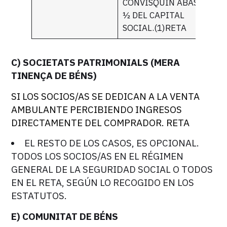
CONVISQUIN ABAST
½ DEL CAPITAL
SOCIAL.(1)RETA
C) SOCIETATS PATRIMONIALS (MERA
TINENÇA DE BÉNS)
SI LOS SOCIOS/AS SE DEDICAN A LA VENTA
AMBULANTE PERCIBIENDO INGRESOS
DIRECTAMENTE DEL COMPRADOR. RETA
EL RESTO DE LOS CASOS, ES OPCIONAL.
TODOS LOS SOCIOS/AS EN EL RÉGIMEN
GENERAL DE LA SEGURIDAD SOCIAL O TODOS
EN EL RETA, SEGÚN LO RECOGIDO EN LOS
ESTATUTOS.
E) COMUNITAT DE BÉNS