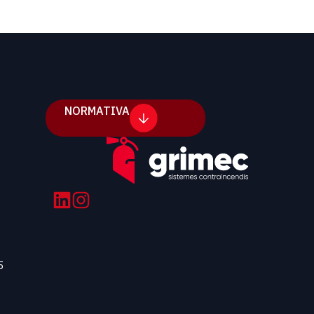
NORMATIVA
5