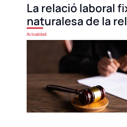
La relació laboral f
naturalesa de la rel
Actualidad