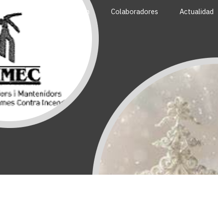
Servicios y formación
Colaboradores
Actualidad