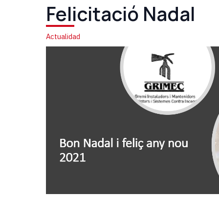
Felicitació Nadal
Actualidad