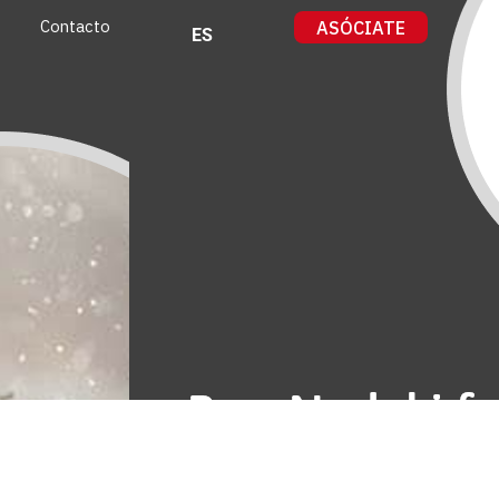
ASÓCIATE
Contacto
ES