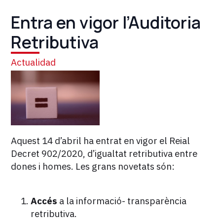
Entra en vigor l’Auditoria
Retributiva
Actualidad
Aquest 14 d’abril ha entrat en vigor el Reial
Decret 902/2020, d’igualtat retributiva entre
dones i homes. Les grans novetats són:
Accés
a la informació- transparència
retributiva.