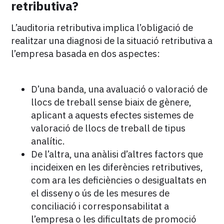
retributiva?
L’auditoria retributiva implica l’obligació de
realitzar una diagnosi de la situació retributiva a
l’empresa basada en dos aspectes:
D’una banda, una avaluació o valoració de
llocs de treball sense biaix de gènere,
aplicant a aquests efectes sistemes de
valoració de llocs de treball de tipus
analític.
De l’altra, una anàlisi d’altres factors que
incideixen en les diferències retributives,
com ara les deficiències o desigualtats en
el disseny o ús de les mesures de
conciliació i corresponsabilitat a
l’empresa o les dificultats de promoció