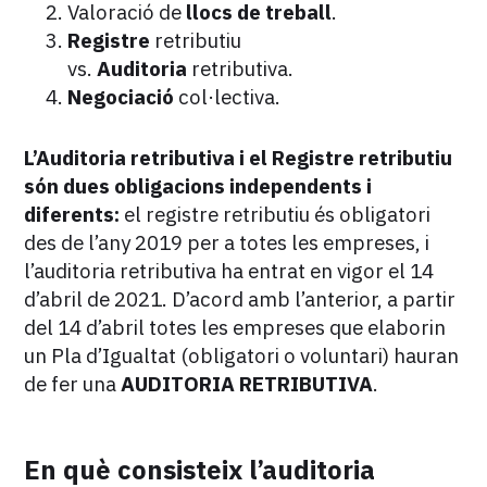
Valoració de
llocs de treball
.
Registre
retributiu
vs.
Auditoria
retributiva.
Negociació
col·lectiva.
L’Auditoria retributiva i el Registre retributiu
són dues obligacions independents i
diferents:
el registre retributiu és obligatori
des de l’any 2019 per a totes les empreses, i
l’auditoria retributiva ha entrat en vigor el 14
d’abril de 2021. D’acord amb l’anterior, a partir
del 14 d’abril totes les empreses que elaborin
un Pla d’Igualtat (obligatori o voluntari) hauran
de fer una
AUDITORIA RETRIBUTIVA
.
En què consisteix l’auditoria