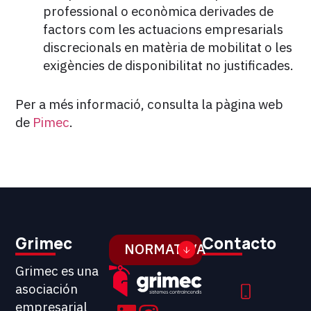
professional o econòmica derivades de
factors com les actuacions empresarials
discrecionals en matèria de mobilitat o les
exigències de disponibilitat no justificades.
Per a més informació, consulta la pàgina web
de
Pimec
.
Grimec
Contacto
NORMATIVA
Grimec es una
asociación
empresarial