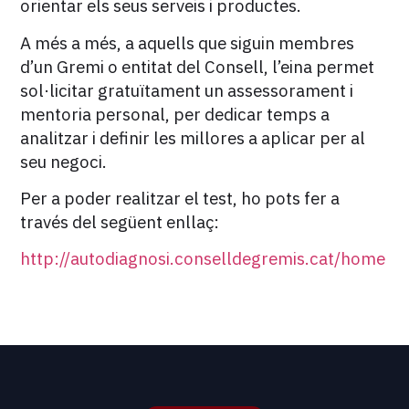
orientar els seus serveis i productes.
A més a més, a aquells que siguin membres
d’un Gremi o entitat del Consell, l’eina permet
sol·licitar gratuïtament un assessorament i
mentoria personal, per dedicar temps a
analitzar i definir les millores a aplicar per al
seu negoci.
Per a poder realitzar el test, ho pots fer a
través del següent enllaç:
http://autodiagnosi.conselldegremis.cat/home