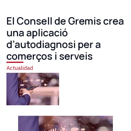
El Consell de Gremis crea
una aplicació
d’autodiagnosi per a
comerços i serveis
Actualidad