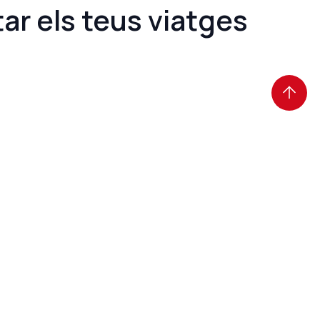
tar els teus viatges