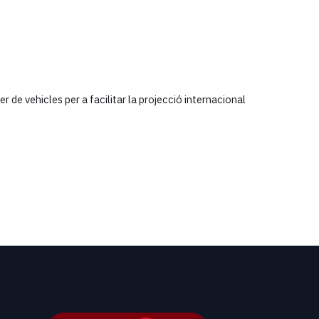
e vehicles per a facilitar la projecció internacional