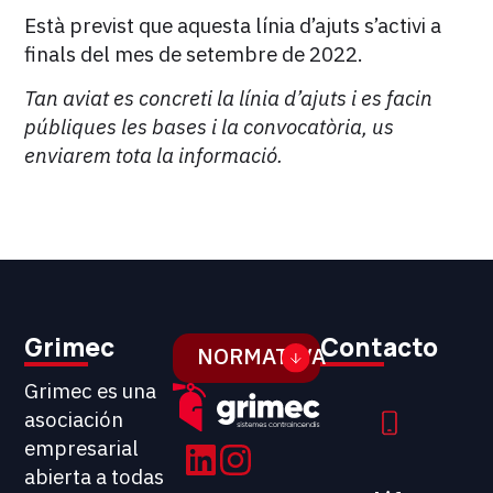
Està previst que aquesta línia d’ajuts s’activi a
finals del mes de setembre de 2022.
Tan aviat es concreti la línia d’ajuts i es facin
públiques les bases i la convocatòria, us
enviarem tota la informació.
Grimec
Contacto
NORMATIVA
Grimec es una
asociación
empresarial
abierta a todas