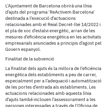
L’Ajuntament de Barcelona obrirà una línia
d’ajuts del programa ‘ReActivem Barcelona’
destinada a l’execució d’actuacions
relacionades amb el Reial Decret-llei 14/2022 i
el pla de xoc d’estalvi energètic, arran de les
mesures d’eficiència energètica en les activitats
empresarials anunciades a principis d’agost pel
Govern espanyol.
Finalitat de la subvenció
La finalitat dels ajuts és la millora de l’eficiència
energètica dels establiments a peu de carrer,
especialment per a l’adequació i automatització
de les portes d’entrada als establiments. Les
actuacions relacionades amb aquesta línia
d’ajuts també inclouen l’assessorament a les
persones interessades a través de l’Oficina de