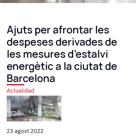
Ajuts per afrontar les
despeses derivades de
les mesures d’estalvi
energètic a la ciutat de
Barcelona
Actualidad
23 agost 2022