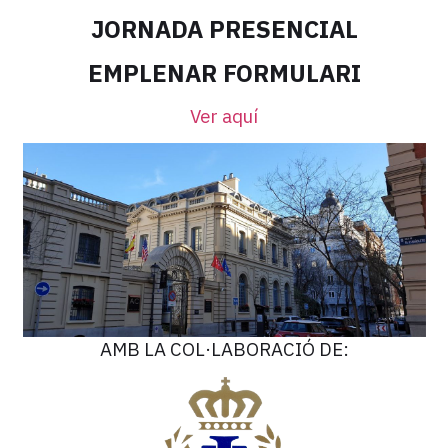
JORNADA PRESENCIAL
EMPLENAR FORMULARI
Ver aquí
AMB LA COL·LABORACIÓ DE: