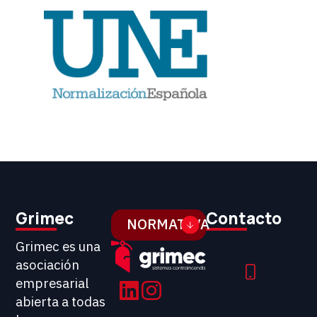
Grimec
Contacto
NORMATIVA
Grimec es una
asociación
empresarial
abierta a todas