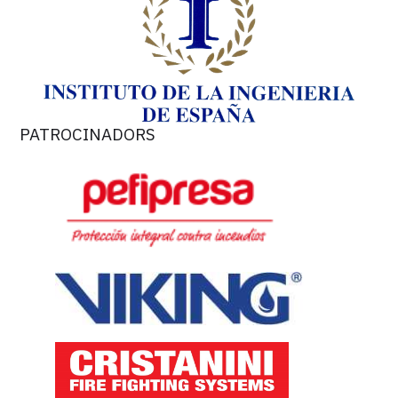
PATROCINADORS