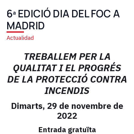
6ª EDICIÓ DIA DEL FOC A
MADRID
Actualidad
TREBALLEM PER LA
QUALITAT I EL PROGRÉS
DE LA PROTECCIÓ CONTRA
INCENDIS
Dimarts, 29 de novembre de
2022
Entrada gratuïta